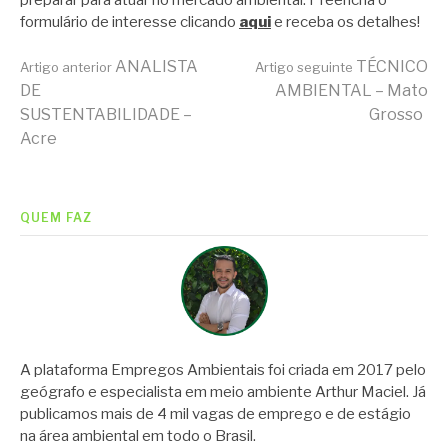
formulário de interesse clicando
aqui
e receba os detalhes!
Continue
ANALISTA
TÉCNICO
Artigo anterior
Artigo seguinte
DE
AMBIENTAL – Mato
SUSTENTABILIDADE –
Grosso
lendo
Acre
QUEM FAZ
A plataforma Empregos Ambientais foi criada em 2017 pelo
geógrafo e especialista em meio ambiente Arthur Maciel. Já
publicamos mais de 4 mil vagas de emprego e de estágio
na área ambiental em todo o Brasil.