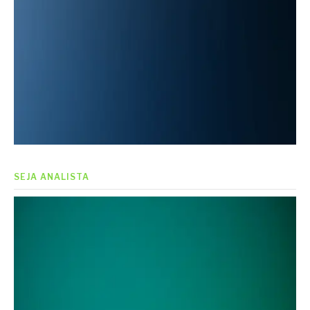
SEJA ANALISTA