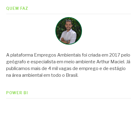
QUEM FAZ
A plataforma Empregos Ambientais foi criada em 2017 pelo
geógrafo e especialista em meio ambiente Arthur Maciel. Já
publicamos mais de 4 mil vagas de emprego e de estágio
na área ambiental em todo o Brasil.
POWER BI