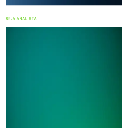
SEJA ANALISTA