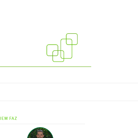
UEM FAZ