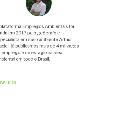
plataforma Empregos Ambientais foi
iada em 2017 pelo geógrafo e
pecialista em meio ambiente Arthur
ciel. Já publicamos mais de 4 mil vagas
 emprego e de estágio na área
biental em todo o Brasil.
OWER BI