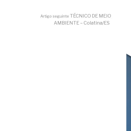
TÉCNICO DE MEIO
Artigo seguinte
AMBIENTE – Colatina/ES