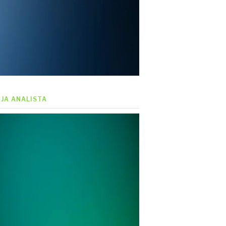
EJA ANALISTA