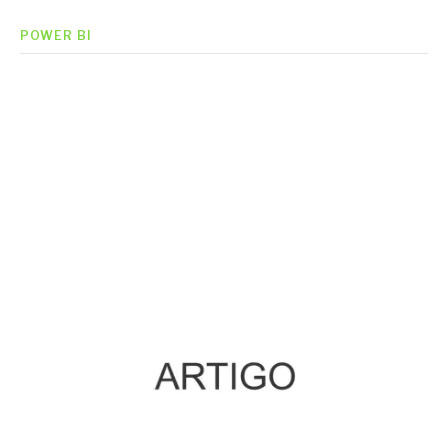
POWER BI