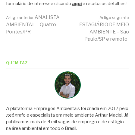
formulário de interesse clicando
aqui
e receba os detalhes!
Continue
ANALISTA
Artigo anterior
Artigo seguinte
AMBIENTAL – Quatro
ESTAGIÁRIO DE MEIO
Pontes/PR
AMBIENTE – São
lendo
Paulo/SP e remoto
QUEM FAZ
A plataforma Empregos Ambientais foi criada em 2017 pelo
geógrafo e especialista em meio ambiente Arthur Maciel. Já
publicamos mais de 4 mil vagas de emprego e de estágio
na área ambiental em todo o Brasil.