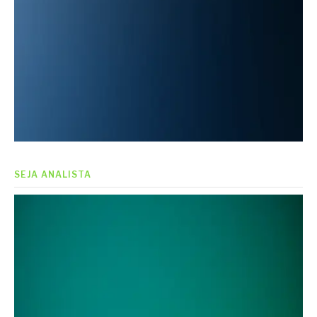
SEJA ANALISTA