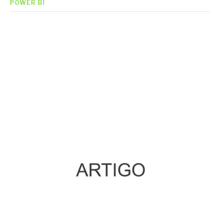
POWER BI