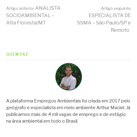
Continue
ANALISTA
Artigo anterior
Artigo seguinte
SOCIOAMBIENTAL –
ESPECIALISTA DE
Alta Floresta/MT
SSMA – São Paulo/SP e
lendo
Remoto
QUEM FAZ
A plataforma Empregos Ambientais foi criada em 2017 pelo
geógrafo e especialista em meio ambiente Arthur Maciel. Já
publicamos mais de 4 mil vagas de emprego e de estágio
na área ambiental em todo o Brasil.