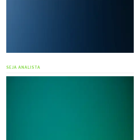
SEJA ANALISTA