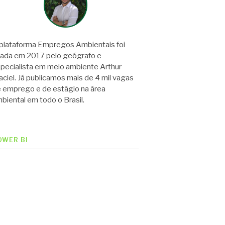
plataforma Empregos Ambientais foi
iada em 2017 pelo geógrafo e
pecialista em meio ambiente Arthur
ciel. Já publicamos mais de 4 mil vagas
 emprego e de estágio na área
biental em todo o Brasil.
OWER BI