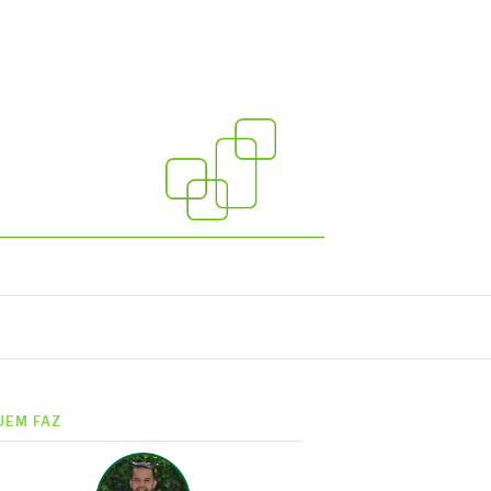
UEM FAZ