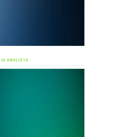
EJA ANALISTA