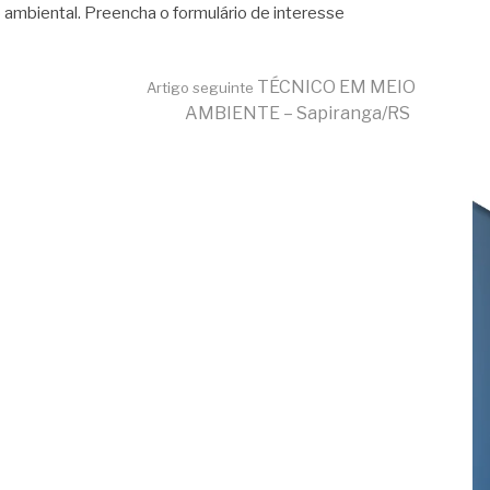
 ambiental. Preencha o formulário de interesse
TÉCNICO EM MEIO
Artigo seguinte
AMBIENTE – Sapiranga/RS