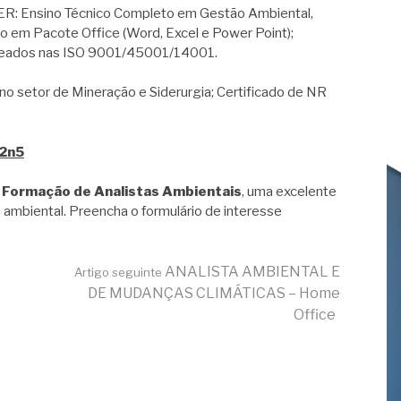
 Ensino Técnico Completo em Gestão Ambiental,
 em Pacote Office (Word, Excel e Power Point);
seados nas ISO 9001/45001/14001.
 setor de Mineração e Siderurgia; Certificado de NR
x2n5
 Formação de Analistas Ambientais
, uma excelente
 ambiental. Preencha o formulário de interesse
ANALISTA AMBIENTAL E
Artigo seguinte
DE MUDANÇAS CLIMÁTICAS – Home
Office