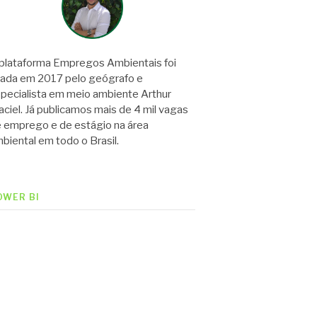
plataforma Empregos Ambientais foi
iada em 2017 pelo geógrafo e
pecialista em meio ambiente Arthur
ciel. Já publicamos mais de 4 mil vagas
 emprego e de estágio na área
biental em todo o Brasil.
OWER BI