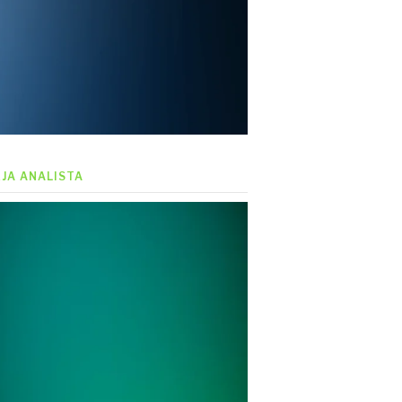
EJA ANALISTA