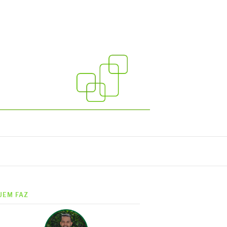
UEM FAZ