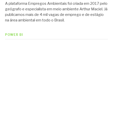
A plataforma Empregos Ambientais foi criada em 2017 pelo
geógrafo e especialista em meio ambiente Arthur Maciel. Já
publicamos mais de 4 mil vagas de emprego e de estágio
na área ambiental em todo o Brasil.
POWER BI