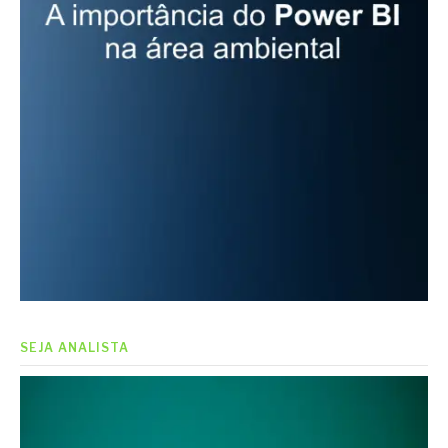
SEJA ANALISTA