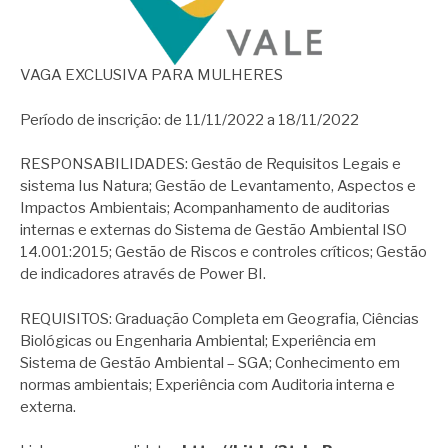
VAGA EXCLUSIVA PARA MULHERES
Período de inscrição: de 11/11/2022 a 18/11/2022
RESPONSABILIDADES: Gestão de Requisitos Legais e
sistema Ius Natura; Gestão de Levantamento, Aspectos e
Impactos Ambientais; Acompanhamento de auditorias
internas e externas do Sistema de Gestão Ambiental ISO
14.001:2015; Gestão de Riscos e controles críticos; Gestão
de indicadores através de Power BI.
REQUISITOS: Graduação Completa em Geografia, Ciências
Biológicas ou Engenharia Ambiental; Experiência em
Sistema de Gestão Ambiental – SGA; Conhecimento em
normas ambientais; Experiência com Auditoria interna e
externa.