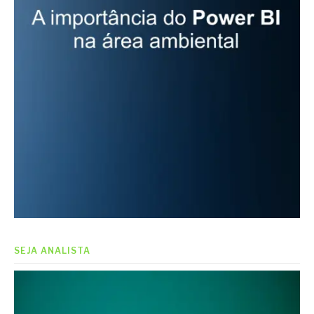
SEJA ANALISTA