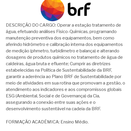
DESCRIÇÃO DO CARGO: Operar a estação tratamento de
água, efetuando análises Físico-Químicas, programando
manutenção preventiva dos equipamentos, bem como
aferindo hidrômetro e calibração interna dos equipamentos
de medição (phmetro, turbidímetro e balança) e alterando
dosagens de produtos químicos no tratamento de água de
caldeiras, água bruta e efluente; Cumprir as diretrizes
estabelecidas na Política de Sustentabilidade da BRF,
garantir a aderência ao Plano BRF de Sustentabilidade por
meio de atividades em sua rotina que promovam a gestão, o
atendimento aos indicadores e aos compromissos globais
ESG (Ambiental, Social e de Governança) da Cia,
assegurando a conexão entre suas ações e o
desenvolvimento sustentável na cadeia da BRF.
FORMAÇÃO ACADÊMICA: Ensino Médio.