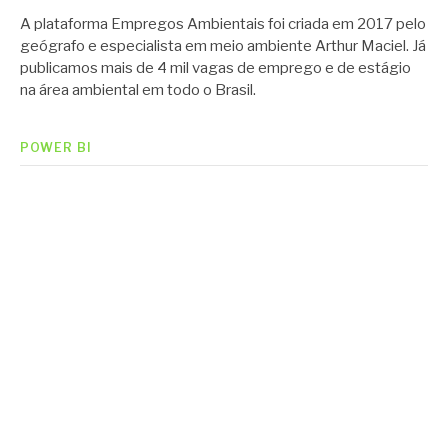
A plataforma Empregos Ambientais foi criada em 2017 pelo
geógrafo e especialista em meio ambiente Arthur Maciel. Já
publicamos mais de 4 mil vagas de emprego e de estágio
na área ambiental em todo o Brasil.
POWER BI