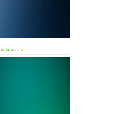
EJA ANALISTA