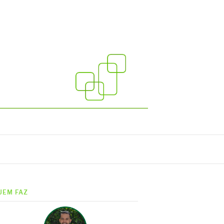
UEM FAZ