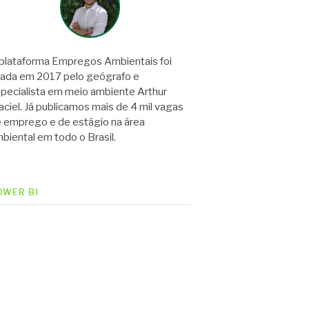
plataforma Empregos Ambientais foi
iada em 2017 pelo geógrafo e
pecialista em meio ambiente Arthur
ciel. Já publicamos mais de 4 mil vagas
 emprego e de estágio na área
biental em todo o Brasil.
OWER BI