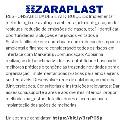
RESPONSABILIDADES E ATRIBUIÇÕES: Implementar
metodologia de avaliação ambiental; (diminuir geração de
resíduos, redução de emissões de gases, etc.); Identificar
oportunidades, soluções e negócios voltados a
Sustentabilidade que contribuam com redução de impacto
ambiental e financeiro considerando todos os riscos em
interface com Marketing /Comunicação; Apoiar na
realização de benchmarks de sustentabilidade buscando
melhores práticas e tendências trazendo novidades para a
organização; Implementar boas práticas para embalagens
sustentáveis; Desenvolver rede de colaboração externa
(Universidades, Consultorias e Instituições relevantes; Dar
assessoria/suporte à área e aos clientes internos, propor
melhorias na gestão de indicadores e acompanhar a
implantação das ações de melhorias.
Link para se candidatar:
https://bit.ly/3ryPOSp