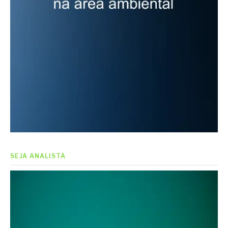
SEJA ANALISTA