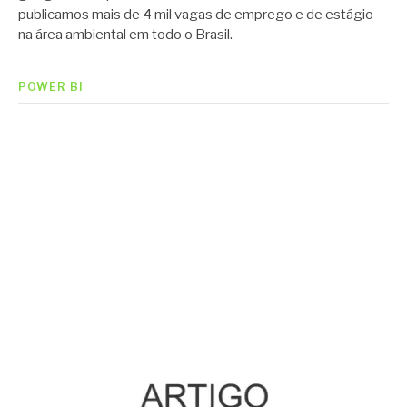
publicamos mais de 4 mil vagas de emprego e de estágio
na área ambiental em todo o Brasil.
POWER BI