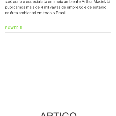
geógrafo e especialista em meio ambiente Arthur Maciel. Já
publicamos mais de 4 mil vagas de emprego e de estágio
na área ambiental em todo o Brasil.
POWER BI