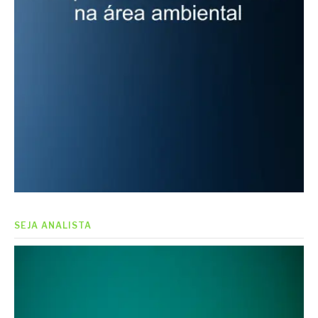
SEJA ANALISTA