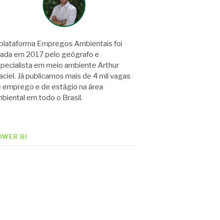
plataforma Empregos Ambientais foi
iada em 2017 pelo geógrafo e
pecialista em meio ambiente Arthur
ciel. Já publicamos mais de 4 mil vagas
 emprego e de estágio na área
biental em todo o Brasil.
OWER BI