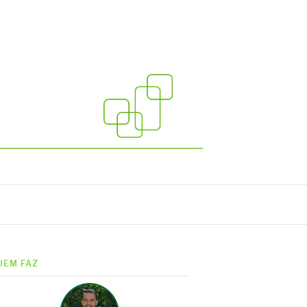
UEM FAZ