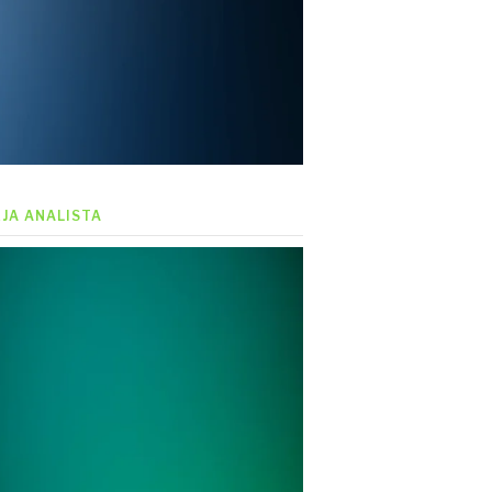
EJA ANALISTA