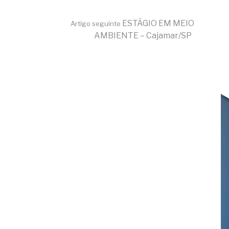
ESTÁGIO EM MEIO
Artigo seguinte
AMBIENTE – Cajamar/SP