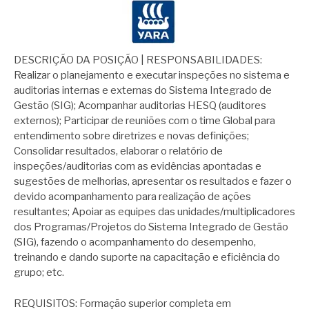
DESCRIÇÃO DA POSIÇÃO | RESPONSABILIDADES:
Realizar o planejamento e executar inspeções no sistema e
auditorias internas e externas do Sistema Integrado de
Gestão (SIG); Acompanhar auditorias HESQ (auditores
externos); Participar de reuniões com o time Global para
entendimento sobre diretrizes e novas definições;
Consolidar resultados, elaborar o relatório de
inspeções/auditorias com as evidências apontadas e
sugestões de melhorias, apresentar os resultados e fazer o
devido acompanhamento para realização de ações
resultantes; Apoiar as equipes das unidades/multiplicadores
dos Programas/Projetos do Sistema Integrado de Gestão
(SIG), fazendo o acompanhamento do desempenho,
treinando e dando suporte na capacitação e eficiência do
grupo; etc.
REQUISITOS: Formação superior completa em