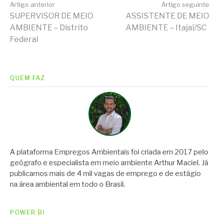
Continue
Artigo anterior
Artigo seguinte
SUPERVISOR DE MEIO
ASSISTENTE DE MEIO
AMBIENTE – Distrito
AMBIENTE – Itajaí/SC
lendo
Federal
QUEM FAZ
A plataforma Empregos Ambientais foi criada em 2017 pelo
geógrafo e especialista em meio ambiente Arthur Maciel. Já
publicamos mais de 4 mil vagas de emprego e de estágio
na área ambiental em todo o Brasil.
POWER BI