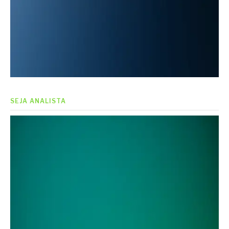
SEJA ANALISTA