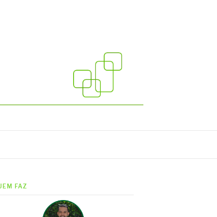
UEM FAZ