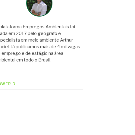
plataforma Empregos Ambientais foi
iada em 2017 pelo geógrafo e
pecialista em meio ambiente Arthur
ciel. Já publicamos mais de 4 mil vagas
 emprego e de estágio na área
biental em todo o Brasil.
OWER BI