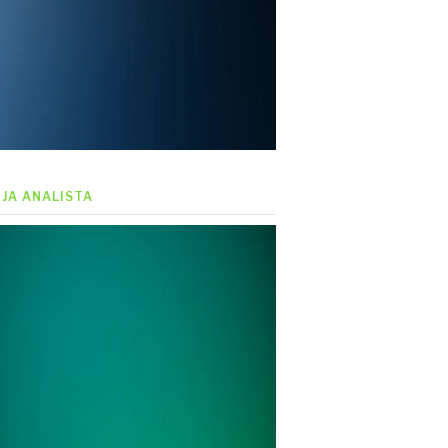
EJA ANALISTA