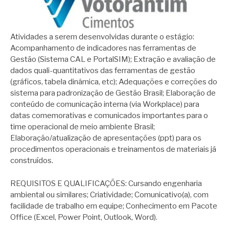
Atividades a serem desenvolvidas durante o estágio:
Acompanhamento de indicadores nas ferramentas de
Gestão (Sistema CAL e PortalSIM); Extração e avaliação de
dados quali-quantitativos das ferramentas de gestão
(gráficos, tabela dinâmica, etc); Adequações e correções do
sistema para padronização de Gestão Brasil; Elaboração de
conteúdo de comunicação interna (via Workplace) para
datas comemorativas e comunicados importantes para o
time operacional de meio ambiente Brasil;
Elaboração/atualização de apresentações (ppt) para os
procedimentos operacionais e treinamentos de materiais já
construídos.
REQUISITOS E QUALIFICAÇÕES: Cursando engenharia
ambiental ou similares; Criatividade; Comunicativo(a), com
facilidade de trabalho em equipe; Conhecimento em Pacote
Office (Excel, Power Point, Outlook, Word).