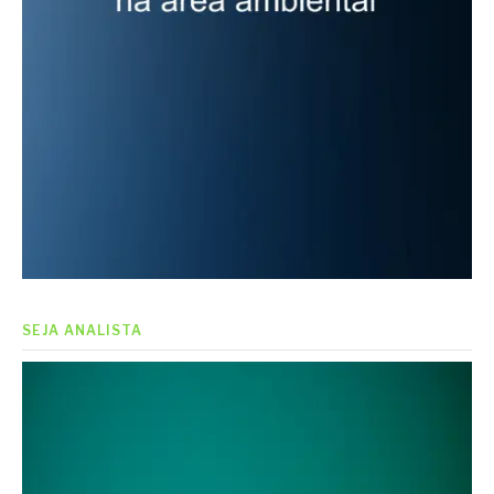
SEJA ANALISTA