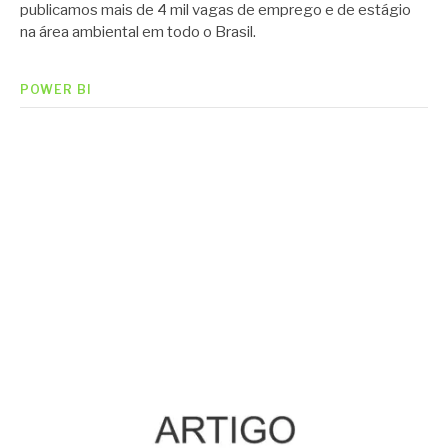
publicamos mais de 4 mil vagas de emprego e de estágio
na área ambiental em todo o Brasil.
POWER BI