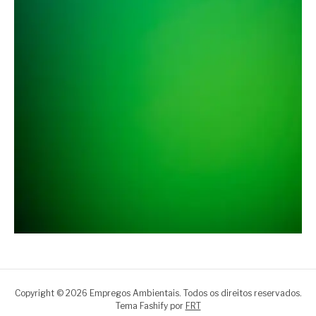
Copyright © 2026 Empregos Ambientais. Todos os direitos reservados.
Tema Fashify por
FRT