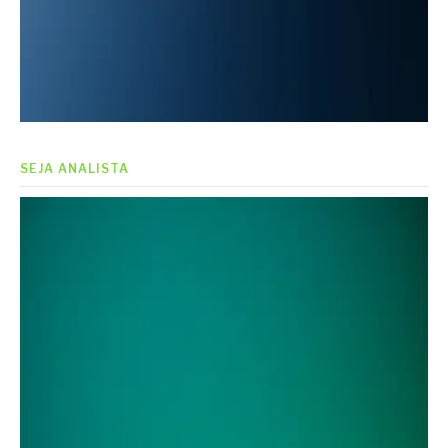
SEJA ANALISTA