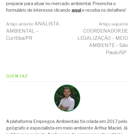
preparar para atuar no mercado ambiental. Preencha o
formulário de interesse clicando
aqui
e receba os detalhes!
Continue
ANALISTA
Artigo anterior
Artigo seguinte
AMBIENTAL –
COORDENADOR DE
Curitiba/PR
LEGALIZAÇÃO – MEIO
lendo
AMBIENTE – São
Paulo/SP
QUEM FAZ
A plataforma Empregos Ambientais foi criada em 2017 pelo
geógrafo e especialista em meio ambiente Arthur Maciel. Já