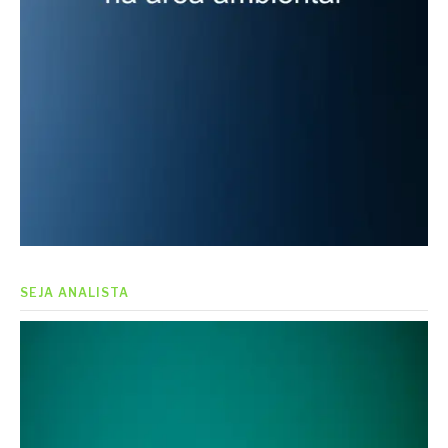
SEJA ANALISTA