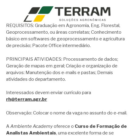
REQUISITOS: Graduação em Agronomia, Eng. Florestal,
Geoprocessamento, ou áreas correlatas; Conhecimento
básico em softwares de geoprocessamento e agricultura
de precisão; Pacote Office intermediário.
PRINCIPAIS ATIVIDADES: Processamento de dados;
Geração de mapas em geral; Criação e organização de
arquivos: Manutenção dos e-mails e pastas; Demais
atividades do departamento.
Interessados devem enviar currículo para
rh@terram.agr.br
Observação: Colocar o nome da vaga no assunto do e-mail.
A
Ambiente Academy
oferece o
Curso de Formação de
Analistas Ambientais
, uma excelente forma de se