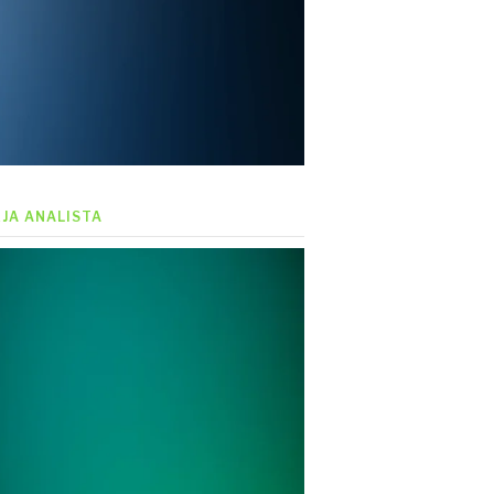
EJA ANALISTA