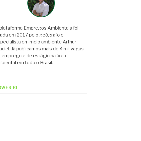
plataforma Empregos Ambientais foi
iada em 2017 pelo geógrafo e
pecialista em meio ambiente Arthur
ciel. Já publicamos mais de 4 mil vagas
 emprego e de estágio na área
biental em todo o Brasil.
OWER BI