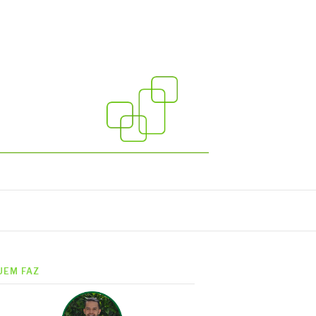
UEM FAZ