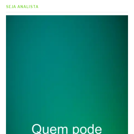
SEJA ANALISTA