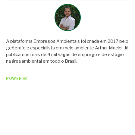
A plataforma Empregos Ambientais foi criada em 2017 pelo
geógrafo e especialista em meio ambiente Arthur Maciel. Já
publicamos mais de 4 mil vagas de emprego e de estágio
na área ambiental em todo o Brasil.
POWER BI