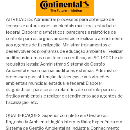
ATIVIDADES: Administrar processos para obtenção de
licenças e autorizações ambientais municipal, estadual e
federal; Elaborar diagnósticos, pareceres e relatórios de
controle para os órgãos ambientais e realizar o atendimento
aos agentes de fiscalização; Ministrar treinamentos e
desenvolver os programas de educação ambiental; Realizar
auditorias internas com foco na certificação ISO 14001 e de
requisitos legais; Administrar o Sistema de Gestão
Ambiental e acompanhar auditorias externas; Administrar
processos para obtenção de licenças e autorizações
ambientais municipal, estadual e federal; Elaborar
diagnósticos, pareceres e relatórios de controle para os
órgãos ambientais e realizar o atendimento aos agentes de
fiscalização; etc.
QUALIFICAÇÕES: Superior completo em Gestão ou
Engenharia Ambiental; inglês intermediário; Experiência em
Sistema de Gestão Ambiental na Indústria; Conhecimento