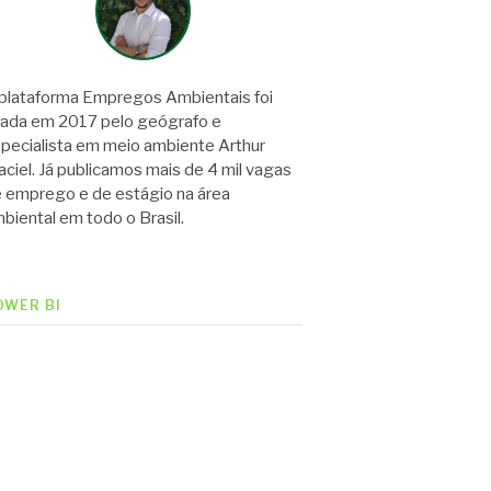
plataforma Empregos Ambientais foi
iada em 2017 pelo geógrafo e
pecialista em meio ambiente Arthur
ciel. Já publicamos mais de 4 mil vagas
 emprego e de estágio na área
biental em todo o Brasil.
OWER BI