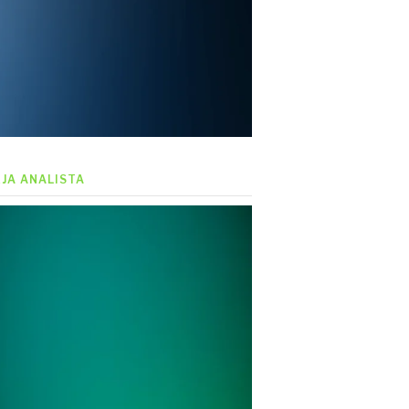
EJA ANALISTA