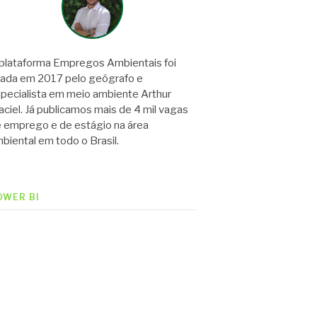
plataforma Empregos Ambientais foi
iada em 2017 pelo geógrafo e
pecialista em meio ambiente Arthur
ciel. Já publicamos mais de 4 mil vagas
 emprego e de estágio na área
biental em todo o Brasil.
OWER BI