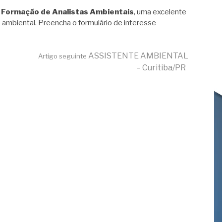
 Formação de Analistas Ambientais
, uma excelente
 ambiental. Preencha o formulário de interesse
ASSISTENTE AMBIENTAL
Artigo seguinte
– Curitiba/PR