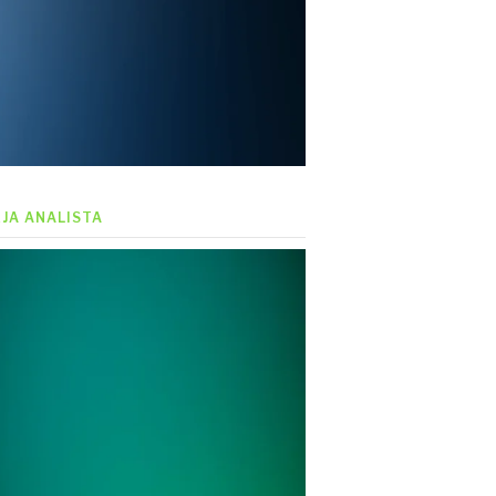
EJA ANALISTA