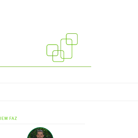
UEM FAZ