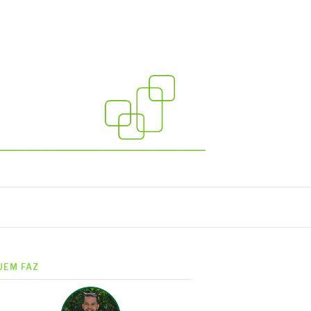
UEM FAZ