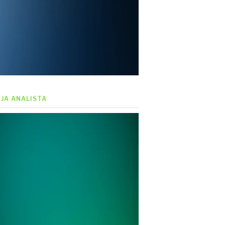
EJA ANALISTA