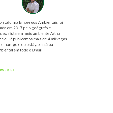
plataforma Empregos Ambientais foi
iada em 2017 pelo geógrafo e
pecialista em meio ambiente Arthur
ciel. Já publicamos mais de 4 mil vagas
 emprego e de estágio na área
biental em todo o Brasil.
OWER BI