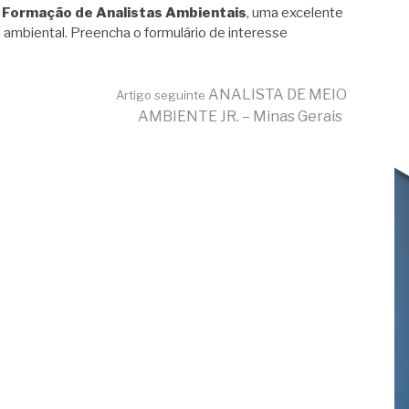
 Formação de Analistas Ambientais
, uma excelente
 ambiental. Preencha o formulário de interesse
ANALISTA DE MEIO
Artigo seguinte
AMBIENTE JR. – Minas Gerais