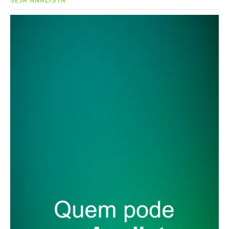
SEJA ANALISTA