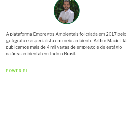
A plataforma Empregos Ambientais foi criada em 2017 pelo
geógrafo e especialista em meio ambiente Arthur Maciel. Já
publicamos mais de 4 mil vagas de emprego e de estágio
na área ambiental em todo o Brasil.
POWER BI