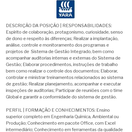
DESCRIÇÃO DA POSIÇÃO | RESPONSABILIDADES:
Espírito de colaboração, protagonismo, curiosidade, senso
de dono e respeito às diferenças; Realizar a implantação,
análise, controle e monitoramento dos programas e
projetos de Sistema de Gestão Integrado, bem como
acompanhar auditorias internas e externas do Sistema de
Gestão; Elaborar procedimentos, instruções de trabalho
bem como realizar o controle dos documentos; Elaborar,
controlar e ministrar treinamentos relacionados ao sistema
de gestão; Realizar planejamento, acompanhar e executar
inspeções de auditorias; Participar de reuniões com o time
Global e garantir a conformidade do sistema de gestão.
PERFIL | FORMAÇÃO E CONHECIMENTOS: Ensino
superior completo em Engenharia Química, Ambiental ou
Produção; Conhecimento em pacote Office, com Excel
intermediário; Conhecimento em ferramentas da qualidade