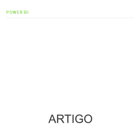
POWER BI