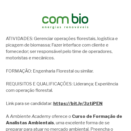
ATIVIDADES: Gerenciar operações florestais, logística e
picagem de biomassa; Fazer interface com cliente e
fornecedor; ser responsável pelo time de operadores,
motoristas e mecânicos.
FORMAÇÃO: Engenharia Florestal ou similar.
REQUISITOS E QUALIFICAÇÕES: Liderança; Experiência
com operação florestal.
Link para se candidatar:
https://bit.ly/3ztjPEN
A
Ambiente Academy
oferece o
Curso de Formação de
Analistas Ambientais
, uma excelente forma de se
preparar para atuar no mercado ambiental. Preencha o