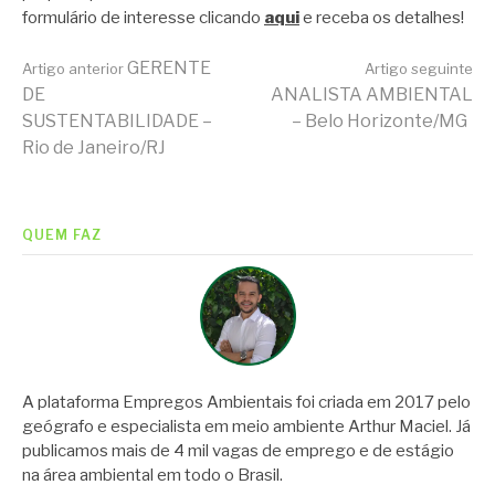
formulário de interesse clicando
aqui
e receba os detalhes!
Continue
GERENTE
Artigo anterior
Artigo seguinte
DE
ANALISTA AMBIENTAL
SUSTENTABILIDADE –
– Belo Horizonte/MG
lendo
Rio de Janeiro/RJ
QUEM FAZ
A plataforma Empregos Ambientais foi criada em 2017 pelo
geógrafo e especialista em meio ambiente Arthur Maciel. Já
publicamos mais de 4 mil vagas de emprego e de estágio
na área ambiental em todo o Brasil.