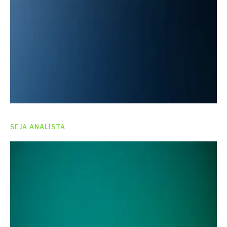
SEJA ANALISTA