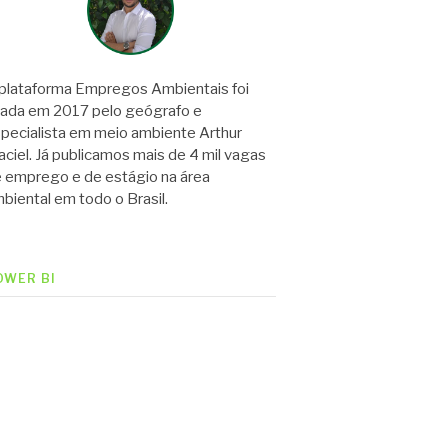
plataforma Empregos Ambientais foi
iada em 2017 pelo geógrafo e
pecialista em meio ambiente Arthur
ciel. Já publicamos mais de 4 mil vagas
 emprego e de estágio na área
biental em todo o Brasil.
OWER BI