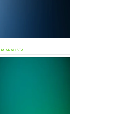
EJA ANALISTA