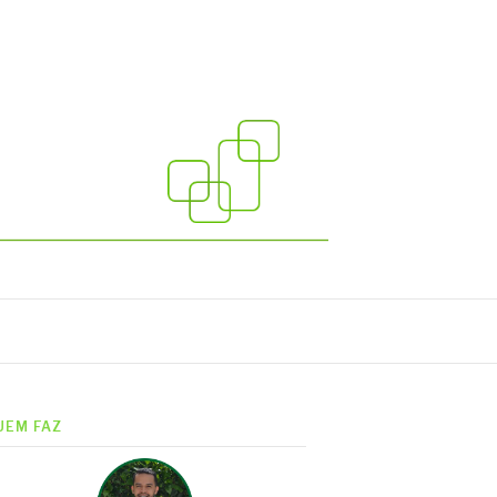
UEM FAZ