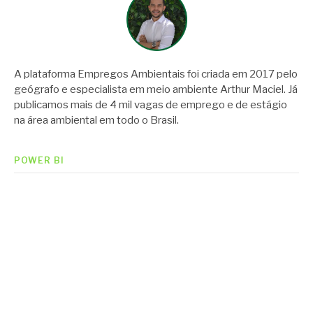
A plataforma Empregos Ambientais foi criada em 2017 pelo
geógrafo e especialista em meio ambiente Arthur Maciel. Já
publicamos mais de 4 mil vagas de emprego e de estágio
na área ambiental em todo o Brasil.
POWER BI