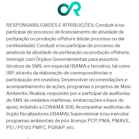
RESPONSABILIDADES E ATRIBUIÇÕES: Conduzir e/ou
participar de processo de licenciamento de atividade de
perfuração ou produção offshore (iniciar processo ou dar
continuidade); Conduzir e/ou participar de processo de
anuência de atividade de perfuração ou produção offshore;
Interagir com Órgãos Governamentais para assuntos
técnicos de SMS, em especial IBAMA e terceiros, tal como
IBP, através da elaboração de correspondências e
participação em reuniões; Desenvolver recomendações e
acompanhamento de ações, programas e projetos de Meio
Ambiente; Realizar, responder por e participar de auditorias
de SMS de unidades marítimas, embarcações e base de
apoio, incluindo a CONAMA 306; Acompanhar auditorias de
órgão fiscalizadores (IBAMA); Supervisionar e/ou executar
programas ambientais de pós-licença: PCP, PMA, PMAVE,
PEI / PEVO, PMFC, PGRAP; etc.