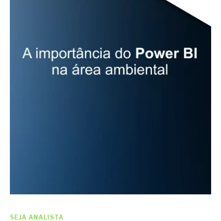
SEJA ANALISTA