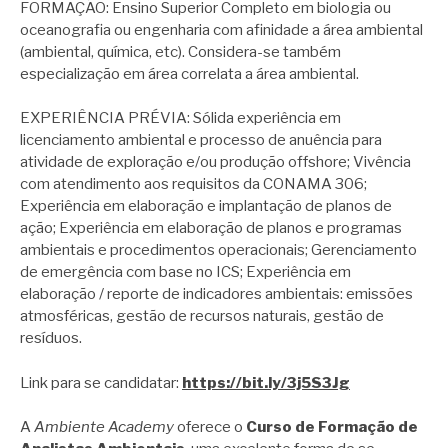
FORMAÇÃO: Ensino Superior Completo em biologia ou
oceanografia ou engenharia com afinidade a área ambiental
(ambiental, química, etc). Considera-se também
especialização em área correlata a área ambiental.
EXPERIÊNCIA PRÉVIA: Sólida experiência em
licenciamento ambiental e processo de anuência para
atividade de exploração e/ou produção offshore; Vivência
com atendimento aos requisitos da CONAMA 306;
Experiência em elaboração e implantação de planos de
ação; Experiência em elaboração de planos e programas
ambientais e procedimentos operacionais; Gerenciamento
de emergência com base no ICS; Experiência em
elaboração / reporte de indicadores ambientais: emissões
atmosféricas, gestão de recursos naturais, gestão de
resíduos.
Link para se candidatar:
https://bit.ly/3j5S3Jg
A
Ambiente Academy
oferece o
Curso de Formação de