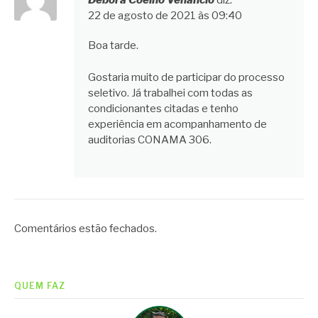
Débora Coelho Venâncio
diz:
22 de agosto de 2021 às 09:40
Boa tarde.
Gostaria muito de participar do processo
seletivo. Já trabalhei com todas as
condicionantes citadas e tenho
experiência em acompanhamento de
auditorias CONAMA 306.
Comentários estão fechados.
QUEM FAZ