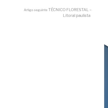
TÉCNICO FLORESTAL –
Artigo seguinte
Litoral paulista