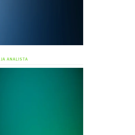
EJA ANALISTA