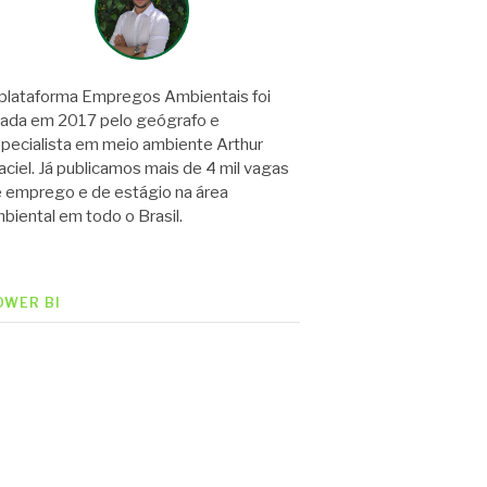
plataforma Empregos Ambientais foi
iada em 2017 pelo geógrafo e
pecialista em meio ambiente Arthur
ciel. Já publicamos mais de 4 mil vagas
 emprego e de estágio na área
biental em todo o Brasil.
OWER BI