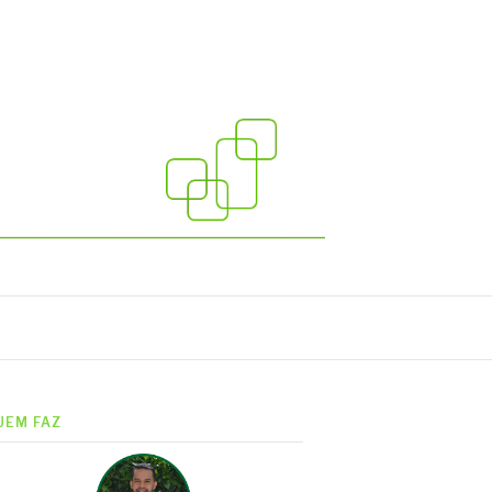
UEM FAZ