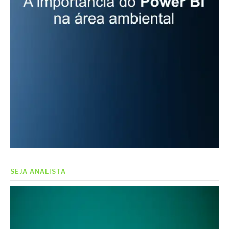
SEJA ANALISTA