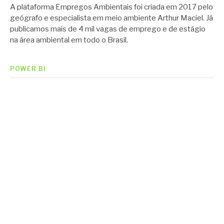
A plataforma Empregos Ambientais foi criada em 2017 pelo
geógrafo e especialista em meio ambiente Arthur Maciel. Já
publicamos mais de 4 mil vagas de emprego e de estágio
na área ambiental em todo o Brasil.
POWER BI