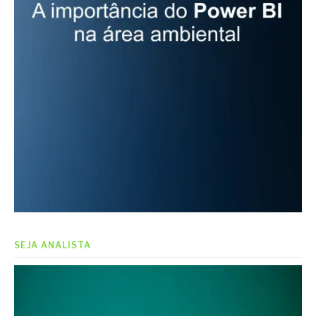
SEJA ANALISTA