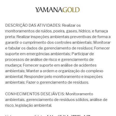
DESCRIÇÃO DAS ATIVIDADES: Realizar os
monitoramentos de ruídos, poeira, gases, hídrico, e fumaça
preta; Realizar inspeções ambientais preventivas de forma a
garantir o cumprimento dos controles ambientais; Monitorar
e tabular os dados de gerenciamento de resíduos; Fornecer
suporte em emergências ambientais; Participar de
processos de análise de risco e gerenciamento de
mudança; Fornecer suporte em análise de acidentes
ambientais; Manter a ordem e organização do complexo
ambiental; Responder pelo monitoramento e inspeções
ambientais; Fazer o gerenciamento de resíduos.
CONHECIMENTOS DESEJÁVEIS: Monitoramento
ambientais, gerenciamento de resíduos sólidos, análise de
risco, legislação ambiental.