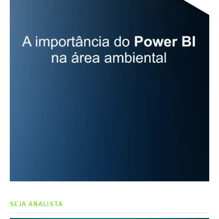
SEJA ANALISTA