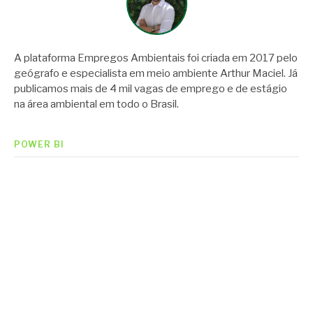
A plataforma Empregos Ambientais foi criada em 2017 pelo
geógrafo e especialista em meio ambiente Arthur Maciel. Já
publicamos mais de 4 mil vagas de emprego e de estágio
na área ambiental em todo o Brasil.
POWER BI