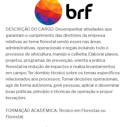
DESCRIÇÃO DO CARGO: Desempenhar atividades que
garantam o cumprimento das diretrizes da empresa
relativas ao tema florestal sendo esses nas áreas
administrativas, operacionais e legais incluindo todo o
processo de silvicultura, manejo e colheita; Elaborar planos,
projetos, programas de prevenção, orienta a prática
florestal na redução de impactos e realiza levantamentos
em campo; Ter domínio técnico sobre os temas específicos
relacionados aos processos; Tomar decisões operacionais,
agir de forma autônoma, gerir pessoas, aplicar e disseminar
boas práticas, princípio e técnicas de operação e propor
inovações.
FORMAÇÃO ACADÊMICA: Técnico em Florestas ou
Florestal;