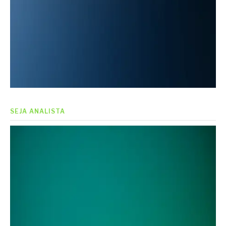
SEJA ANALISTA