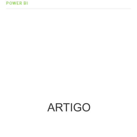
POWER BI