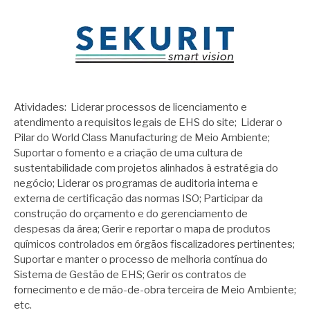
Atividades: Liderar processos de licenciamento e
atendimento a requisitos legais de EHS do site; Liderar o
Pilar do World Class Manufacturing de Meio Ambiente;
Suportar o fomento e a criação de uma cultura de
sustentabilidade com projetos alinhados à estratégia do
negócio; Liderar os programas de auditoria interna e
externa de certificação das normas ISO; Participar da
construção do orçamento e do gerenciamento de
despesas da área; Gerir e reportar o mapa de produtos
químicos controlados em órgãos fiscalizadores pertinentes;
Suportar e manter o processo de melhoria contínua do
Sistema de Gestão de EHS; Gerir os contratos de
fornecimento e de mão-de-obra terceira de Meio Ambiente;
etc.