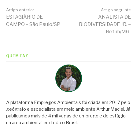
Continue
Artigo anterior
Artigo seguinte
ESTAGIÁRIO DE
ANALISTA DE
CAMPO – São Paulo/SP
BIODIVERSIDADE JR. –
lendo
Betim/MG
QUEM FAZ
A plataforma Empregos Ambientais foi criada em 2017 pelo
geógrafo e especialista em meio ambiente Arthur Maciel. Já
publicamos mais de 4 mil vagas de emprego e de estágio
na área ambiental em todo o Brasil.