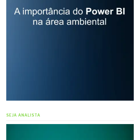
SEJA ANALISTA