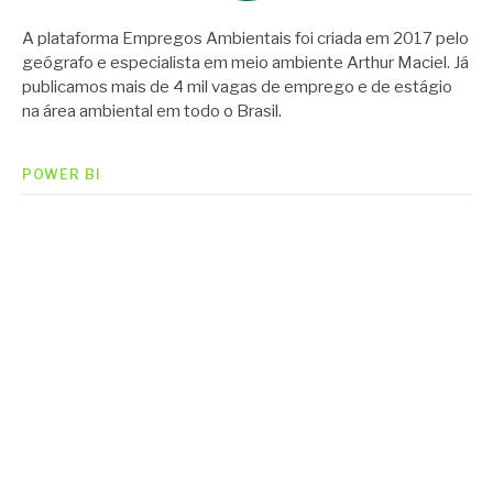
A plataforma Empregos Ambientais foi criada em 2017 pelo
geógrafo e especialista em meio ambiente Arthur Maciel. Já
publicamos mais de 4 mil vagas de emprego e de estágio
na área ambiental em todo o Brasil.
POWER BI