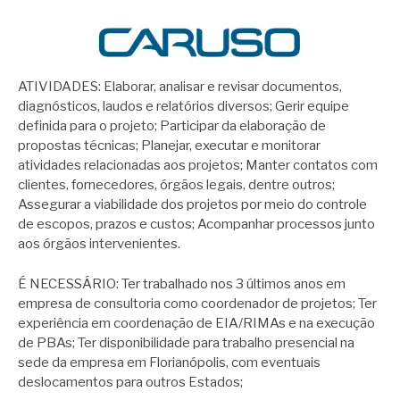
ATIVIDADES: Elaborar, analisar e revisar documentos,
diagnósticos, laudos e relatórios diversos; Gerir equipe
definida para o projeto; Participar da elaboração de
propostas técnicas; Planejar, executar e monitorar
atividades relacionadas aos projetos; Manter contatos com
clientes, fornecedores, órgãos legais, dentre outros;
Assegurar a viabilidade dos projetos por meio do controle
de escopos, prazos e custos; Acompanhar processos junto
aos órgãos intervenientes.
É NECESSÁRIO: Ter trabalhado nos 3 últimos anos em
empresa de consultoria como coordenador de projetos; Ter
experiência em coordenação de EIA/RIMAs e na execução
de PBAs; Ter disponibilidade para trabalho presencial na
sede da empresa em Florianópolis, com eventuais
deslocamentos para outros Estados;