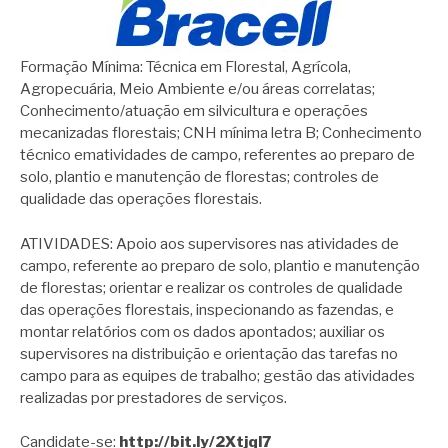
Formação Mínima: Técnica em Florestal, Agrícola,
Agropecuária, Meio Ambiente e/ou áreas correlatas;
Conhecimento/atuação em silvicultura e operações
mecanizadas florestais; CNH mínima letra B; Conhecimento
técnico ematividades de campo, referentes ao preparo de
solo, plantio e manutenção de florestas; controles de
qualidade das operações florestais.
ATIVIDADES: Apoio aos supervisores nas atividades de
campo, referente ao preparo de solo, plantio e manutenção
de florestas; orientar e realizar os controles de qualidade
das operações florestais, inspecionando as fazendas, e
montar relatórios com os dados apontados; auxiliar os
supervisores na distribuição e orientação das tarefas no
campo para as equipes de trabalho; gestão das atividades
realizadas por prestadores de serviços.
Candidate-se:
http://bit.ly/2Xtjql7