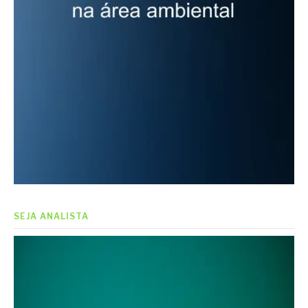
SEJA ANALISTA