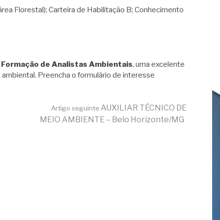
a Florestal); Carteira de Habilitação B; Conhecimento
 Formação de Analistas Ambientais
, uma excelente
 ambiental. Preencha o formulário de interesse
AUXILIAR TÉCNICO DE
Artigo seguinte
MEIO AMBIENTE – Belo Horizonte/MG