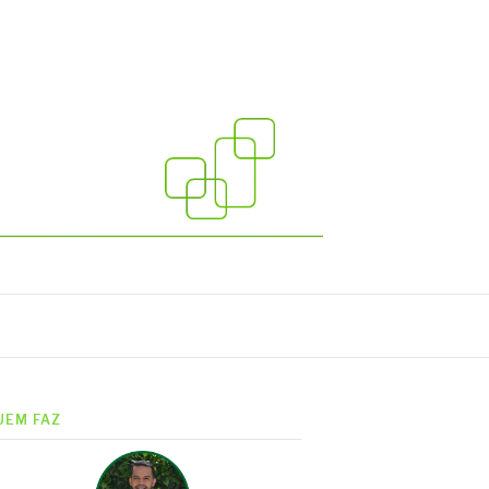
UEM FAZ