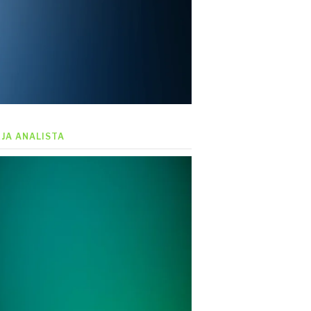
EJA ANALISTA