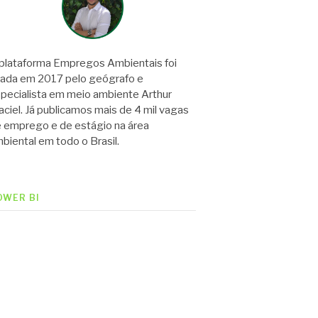
plataforma Empregos Ambientais foi
iada em 2017 pelo geógrafo e
pecialista em meio ambiente Arthur
ciel. Já publicamos mais de 4 mil vagas
 emprego e de estágio na área
biental em todo o Brasil.
OWER BI