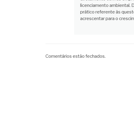
licenciamento ambiental. 
prático referente às quest
acrescentar para o cresc
Comentários estão fechados.