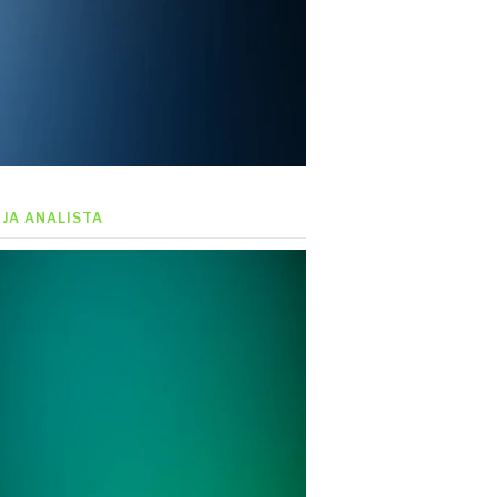
EJA ANALISTA