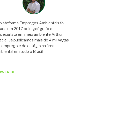
plataforma Empregos Ambientais foi
iada em 2017 pelo geógrafo e
pecialista em meio ambiente Arthur
ciel. Já publicamos mais de 4 mil vagas
 emprego e de estágio na área
biental em todo o Brasil.
OWER BI