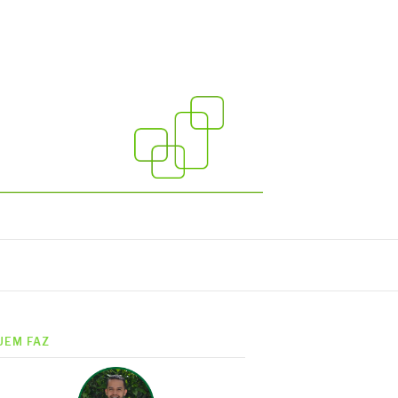
UEM FAZ