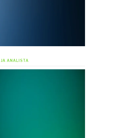
EJA ANALISTA