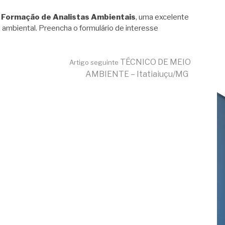
 Formação de Analistas Ambientais
, uma excelente
 ambiental. Preencha o formulário de interesse
TÉCNICO DE MEIO
Artigo seguinte
AMBIENTE – Itatiaiuçu/MG