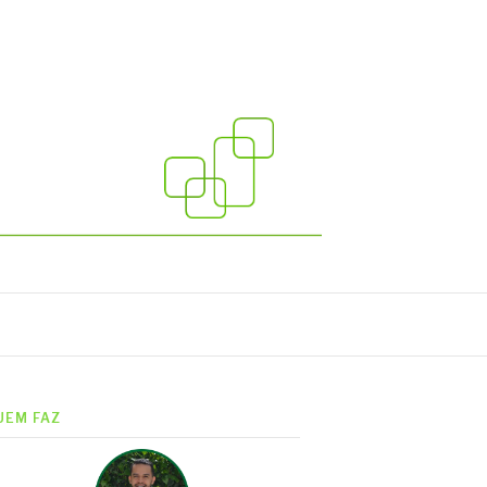
UEM FAZ