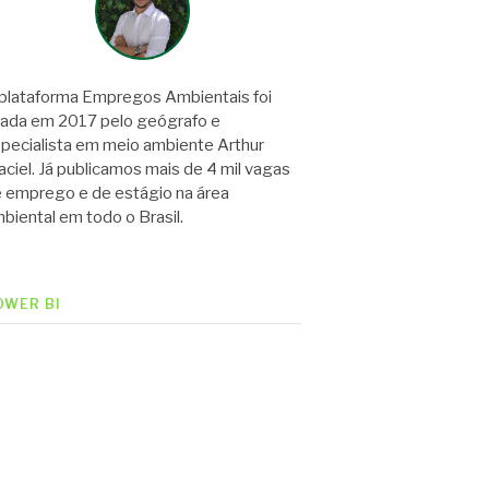
plataforma Empregos Ambientais foi
iada em 2017 pelo geógrafo e
pecialista em meio ambiente Arthur
ciel. Já publicamos mais de 4 mil vagas
 emprego e de estágio na área
biental em todo o Brasil.
OWER BI