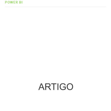
POWER BI