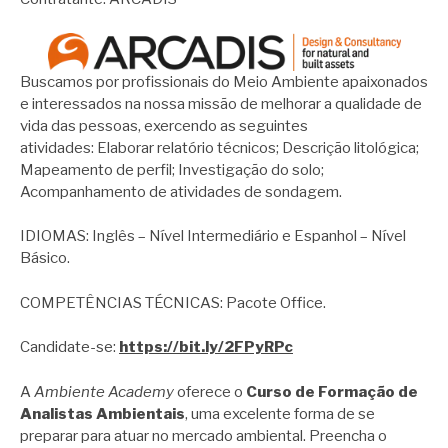
Buscamos por profissionais do Meio Ambiente apaixonados
e interessados na nossa missão de melhorar a qualidade de
vida das pessoas, exercendo as seguintes
atividades: Elaborar relatório técnicos; Descrição litológica;
Mapeamento de perfil; Investigação do solo;
Acompanhamento de atividades de sondagem.
IDIOMAS: Inglês – Nível Intermediário e Espanhol – Nível
Básico.
COMPETÊNCIAS TÉCNICAS: Pacote Office.
Candidate-se:
https://bit.ly/2FPyRPc
A
Ambiente Academy
oferece o
Curso de Formação de
Analistas Ambientais
, uma excelente forma de se
preparar para atuar no mercado ambiental. Preencha o