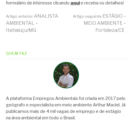
formulário de interesse clicando
aqui
e receba os detalhes!
Continue
ANALISTA
ESTÁGIO –
Artigo anterior
Artigo seguinte
AMBIENTAL –
MEIO AMBIENTE –
Itatiaiuçu/MG
Fortaleza/CE
lendo
QUEM FAZ
A plataforma Empregos Ambientais foi criada em 2017 pelo
geógrafo e especialista em meio ambiente Arthur Maciel. Já
publicamos mais de 4 mil vagas de emprego e de estágio
na área ambiental em todo o Brasil.