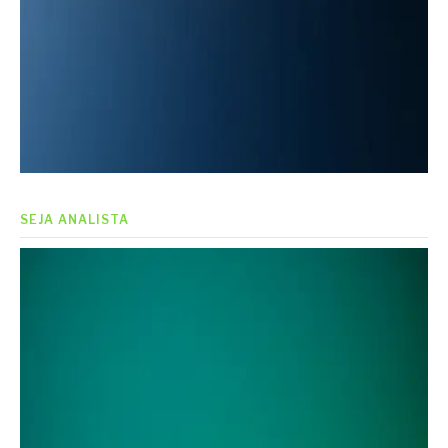
SEJA ANALISTA