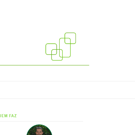
UEM FAZ