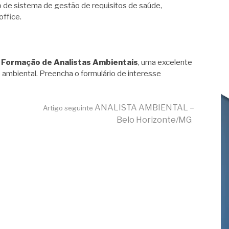
so de sistema de gestão de requisitos de saúde,
ffice.
 Formação de Analistas Ambientais
, uma excelente
 ambiental. Preencha o formulário de interesse
ANALISTA AMBIENTAL –
Artigo seguinte
Belo Horizonte/MG