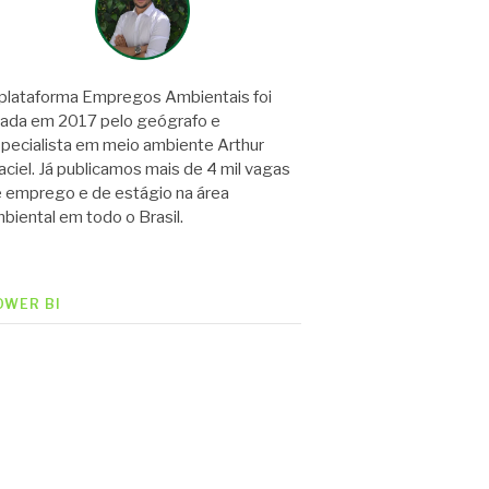
plataforma Empregos Ambientais foi
iada em 2017 pelo geógrafo e
pecialista em meio ambiente Arthur
ciel. Já publicamos mais de 4 mil vagas
 emprego e de estágio na área
biental em todo o Brasil.
OWER BI