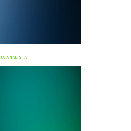
EJA ANALISTA