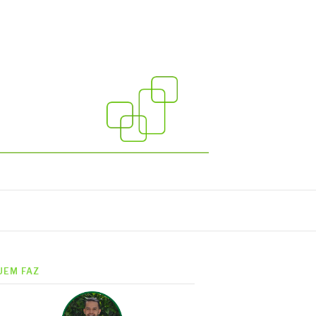
UEM FAZ