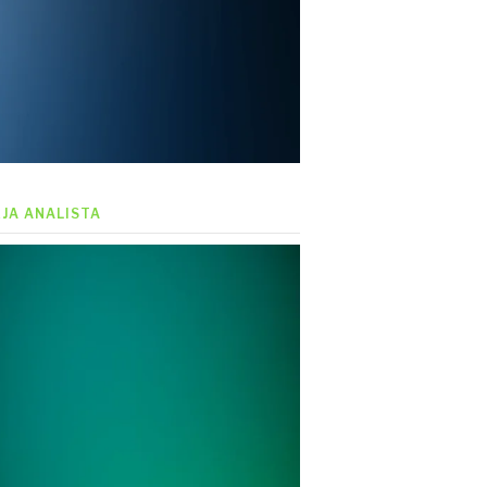
EJA ANALISTA