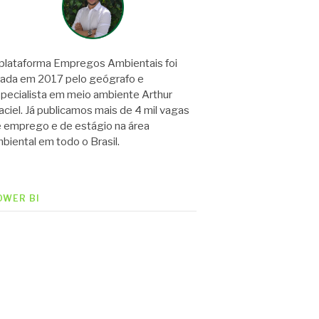
plataforma Empregos Ambientais foi
iada em 2017 pelo geógrafo e
pecialista em meio ambiente Arthur
ciel. Já publicamos mais de 4 mil vagas
 emprego e de estágio na área
biental em todo o Brasil.
OWER BI