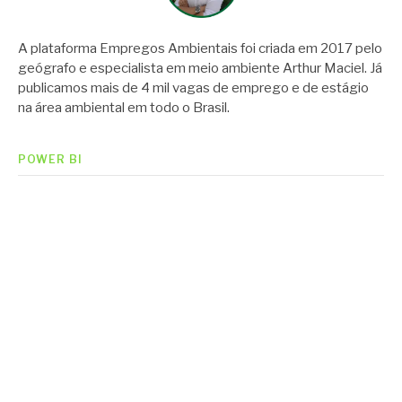
A plataforma Empregos Ambientais foi criada em 2017 pelo
geógrafo e especialista em meio ambiente Arthur Maciel. Já
publicamos mais de 4 mil vagas de emprego e de estágio
na área ambiental em todo o Brasil.
POWER BI