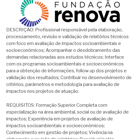
DESCRIÇÃO: Profissional responsável pela elaboração,
processamento, revisão e validação de relatórios técnicos
com foco em avaliação de impactos socioambientais e
socioeconômicos; Acompanhar o desdobramento das
demandas relacionadas aos estudos técnicos; Interface
com os programas socioambientais e socioeconômicos
para a obtenção de informações, follow up dos projetos e
validação dos resultados; Contribuir no desenvolvimento de
critérios, parâmetros e metodologia para avaliação de
impactos nos projetos de atuação.
REQUISITOS: Formação Superior Completa com
especialização na área ambiental, social ou de avaliação de
impactos; Experiência em projetos de avaliação de
impactos socioambientais e socioeconômicos;
Conhecimento em gestão de projetos; Vivência na