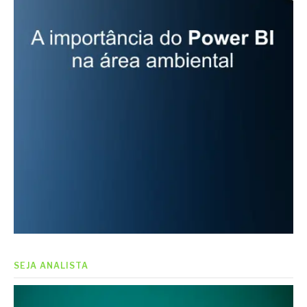
SEJA ANALISTA