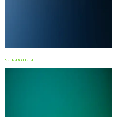
SEJA ANALISTA