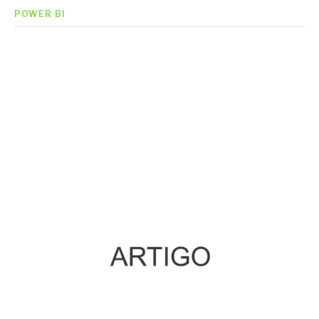
POWER BI