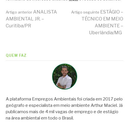
Continue
ANALISTA
ESTÁGIO –
Artigo anterior
Artigo seguinte
AMBIENTAL JR. –
TÉCNICO EM MEIO
Curitiba/PR
AMBIENTE –
lendo
Uberlândia/MG
QUEM FAZ
A plataforma Empregos Ambientais foi criada em 2017 pelo
geógrafo e especialista em meio ambiente Arthur Maciel. Já
publicamos mais de 4 mil vagas de emprego e de estágio
na área ambiental em todo o Brasil.