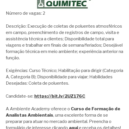
Número de vagas: 2
Descrição: Execução de coletas de poluentes atmosféricos
em campo, preenchimento de registros de campo, visita e
assistência técnica a clientes; Disponibilidade total para
viagens e trabalhar em finais de semana/feriados; Desejável
formação técnica em meio ambiente; experiência anterior na
função.
Exigências: Curso Técnico; Habilitação para dirigir (Categoria
A, Categoria B); Disponibilidade para viajar; Habilidades
Desejadas: Coleta de poluentes.
Candidate-se:
https://bit.ly/2UZ176C
A
Ambiente Academy
oferece o
Curso de Formação de
Analistas Ambientais
, uma excelente forma de se
preparar para atuar no mercado ambiental. Preencha o
formulário de interesse clicando
aqui
e receba os detalhes!