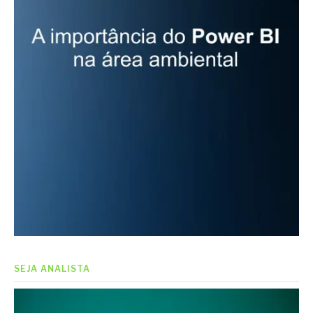
SEJA ANALISTA