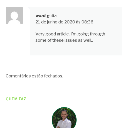
want g
diz:
21 de junho de 2020 às 08:36
Very good article. I’m going through
some of these issues as well..
Comentários estão fechados.
QUEM FAZ