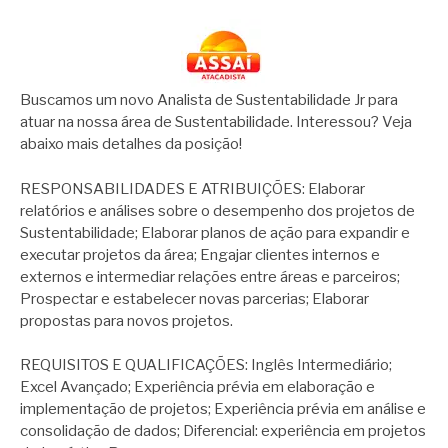
Buscamos um novo Analista de Sustentabilidade Jr para
atuar na nossa área de Sustentabilidade. Interessou? Veja
abaixo mais detalhes da posição!
RESPONSABILIDADES E ATRIBUIÇÕES: Elaborar
relatórios e análises sobre o desempenho dos projetos de
Sustentabilidade; Elaborar planos de ação para expandir e
executar projetos da área; Engajar clientes internos e
externos e intermediar relações entre áreas e parceiros;
Prospectar e estabelecer novas parcerias; Elaborar
propostas para novos projetos.
REQUISITOS E QUALIFICAÇÕES: Inglês Intermediário;
Excel Avançado; Experiência prévia em elaboração e
implementação de projetos; Experiência prévia em análise e
consolidação de dados; Diferencial: experiência em projetos