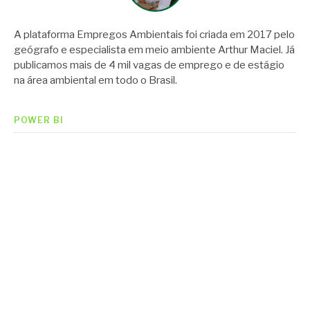
A plataforma Empregos Ambientais foi criada em 2017 pelo
geógrafo e especialista em meio ambiente Arthur Maciel. Já
publicamos mais de 4 mil vagas de emprego e de estágio
na área ambiental em todo o Brasil.
POWER BI