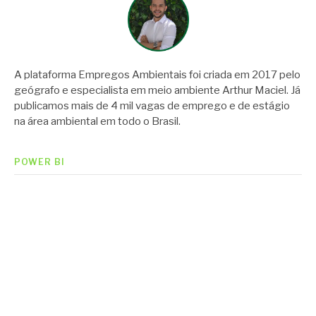
A plataforma Empregos Ambientais foi criada em 2017 pelo
geógrafo e especialista em meio ambiente Arthur Maciel. Já
publicamos mais de 4 mil vagas de emprego e de estágio
na área ambiental em todo o Brasil.
POWER BI