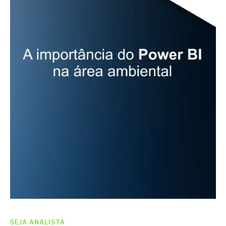
SEJA ANALISTA