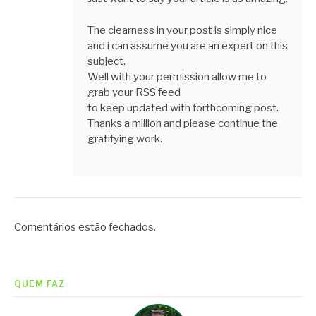
The clearness in your post is simply nice
and i can assume you are an expert on this
subject.
Well with your permission allow me to
grab your RSS feed
to keep updated with forthcoming post.
Thanks a million and please continue the
gratifying work.
Comentários estão fechados.
QUEM FAZ