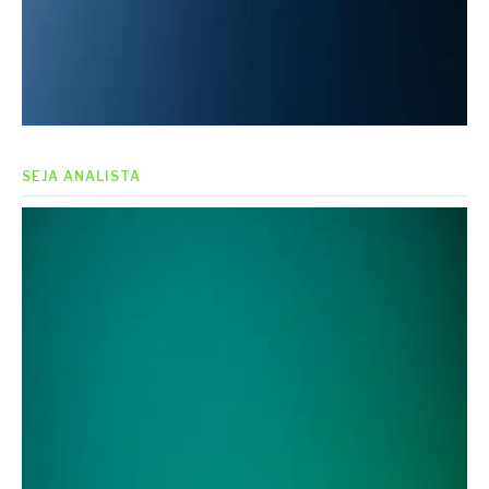
SEJA ANALISTA