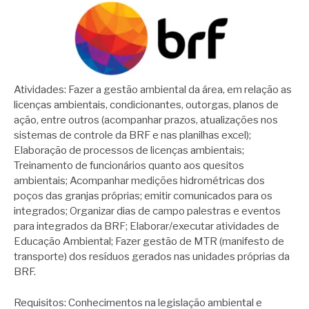
Atividades: Fazer a gestão ambiental da área, em relação as
licenças ambientais, condicionantes, outorgas, planos de
ação, entre outros (acompanhar prazos, atualizações nos
sistemas de controle da BRF e nas planilhas excel);
Elaboração de processos de licenças ambientais;
Treinamento de funcionários quanto aos quesitos
ambientais; Acompanhar medições hidrométricas dos
poços das granjas próprias; emitir comunicados para os
integrados; Organizar dias de campo palestras e eventos
para integrados da BRF; Elaborar/executar atividades de
Educação Ambiental; Fazer gestão de MTR (manifesto de
transporte) dos resíduos gerados nas unidades próprias da
BRF.
Requisitos: Conhecimentos na legislação ambiental e