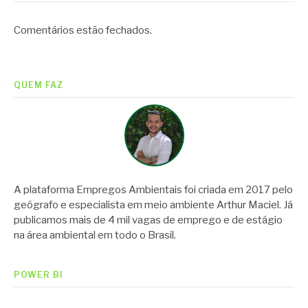
Comentários estão fechados.
QUEM FAZ
A plataforma Empregos Ambientais foi criada em 2017 pelo
geógrafo e especialista em meio ambiente Arthur Maciel. Já
publicamos mais de 4 mil vagas de emprego e de estágio
na área ambiental em todo o Brasil.
POWER BI