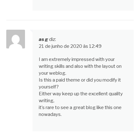
as g
diz:
21 de junho de 2020 às 12:49
I am extremely impressed with your
writing skills and also with the layout on
your weblog.
Is this a paid theme or did you modify it
yourself?
Either way keep up the excellent quality
writing,
it’s rare to see a great blog like this one
nowadays.