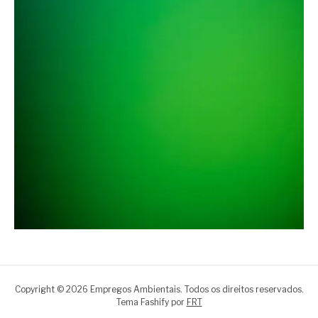
Copyright © 2026 Empregos Ambientais. Todos os direitos reservados.
Tema Fashify por
FRT