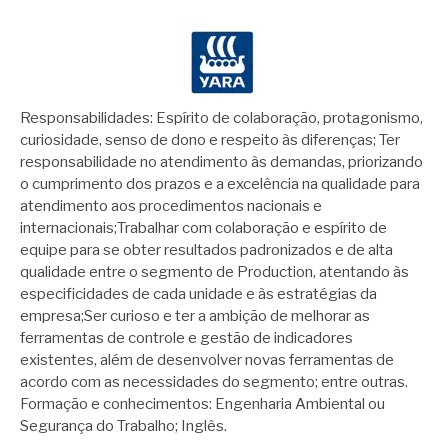
Responsabilidades: Espírito de colaboração, protagonismo,
curiosidade, senso de dono e respeito às diferenças; Ter
responsabilidade no atendimento às demandas, priorizando
o cumprimento dos prazos e a excelência na qualidade para
atendimento aos procedimentos nacionais e
internacionais;Trabalhar com colaboração e espírito de
equipe para se obter resultados padronizados e de alta
qualidade entre o segmento de Production, atentando às
especificidades de cada unidade e às estratégias da
empresa;Ser curioso e ter a ambição de melhorar as
ferramentas de controle e gestão de indicadores
existentes, além de desenvolver novas ferramentas de
acordo com as necessidades do segmento; entre outras.
Formação e conhecimentos: Engenharia Ambiental ou
Segurança do Trabalho; Inglês.