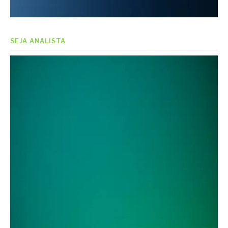
SEJA ANALISTA