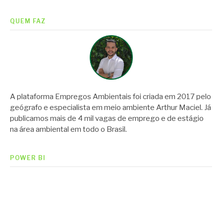
QUEM FAZ
A plataforma Empregos Ambientais foi criada em 2017 pelo
geógrafo e especialista em meio ambiente Arthur Maciel. Já
publicamos mais de 4 mil vagas de emprego e de estágio
na área ambiental em todo o Brasil.
POWER BI